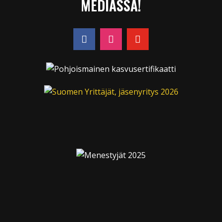
MEDIASSA!