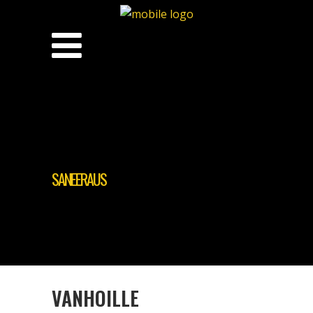
SANEERAUS
VANHOILLE