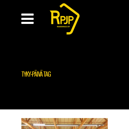
TYKY-PÄIVÄ TAG